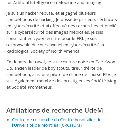
for Artificial Intelligence in Medicine and Imaging.
Je suis un hacker réputé, et ai gagné plusieurs
compétitions de hacking. Je possède plusieurs certificats
en cybersécurité et ai effectué des recherches et publié
sur la cybersécurité des images médicales. Je suis
consultant en cybersécurité pour le FBI. Je suis
responsable du cours annuel en cybersécurité à la
Radiological Society of North America.
En dehors du travail, Je suis ceinture noire en Tae Kwon
Do, ancien leader de boy scouts, tireur d'élite de
compétition, ainsi que pilote de drone de course FPV. Je
suis également membre des prestigieuses Société Mega
et Société Prometheus.
Affiliations de recherche UdeM
Centre de recherche du Centre hospitalier de
l’Université de Montréal
(CRCHUM
)