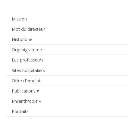
Mission
Mot du directeur
Historique
Organigramme
Les professeurs
Sites hospitaliers
Offre d’emploi
Publications
Philanthropie
Portraits