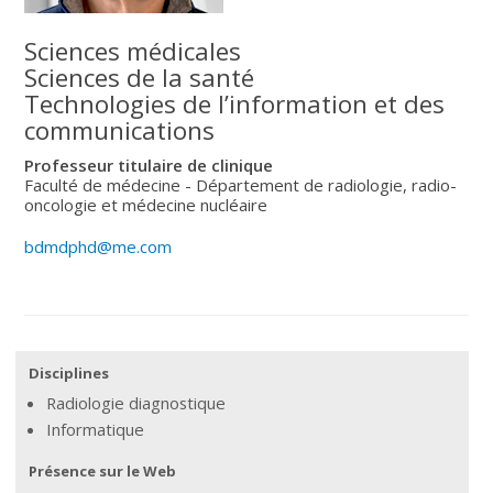
Sciences médicales
Sciences de la santé
Technologies de l’information et des
communications
Professeur titulaire de clinique
Faculté de médecine - Département de radiologie, radio-
oncologie et médecine nucléaire
bdmdphd@me.com
Disciplines
Radiologie diagnostique
Informatique
Présence sur le Web