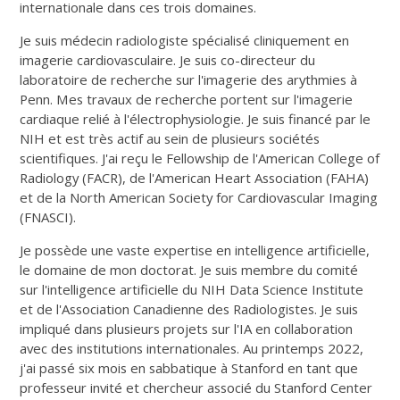
internationale dans ces trois domaines.
Je suis médecin radiologiste spécialisé cliniquement en
imagerie cardiovasculaire. Je suis co-directeur du
laboratoire de recherche sur l'imagerie des arythmies à
Penn. Mes travaux de recherche portent sur l'imagerie
cardiaque relié à l'électrophysiologie. Je suis financé par le
NIH et est très actif au sein de plusieurs sociétés
scientifiques. J'ai reçu le Fellowship de l'American College of
Radiology (FACR), de l'American Heart Association (FAHA)
et de la North American Society for Cardiovascular Imaging
(FNASCI).
Je possède une vaste expertise en intelligence artificielle,
le domaine de mon doctorat. Je suis membre du comité
sur l'intelligence artificielle du NIH Data Science Institute
et de l'Association Canadienne des Radiologistes. Je suis
impliqué dans plusieurs projets sur l'IA en collaboration
avec des institutions internationales. Au printemps 2022,
j'ai passé six mois en sabbatique à Stanford en tant que
professeur invité et chercheur associé du Stanford Center