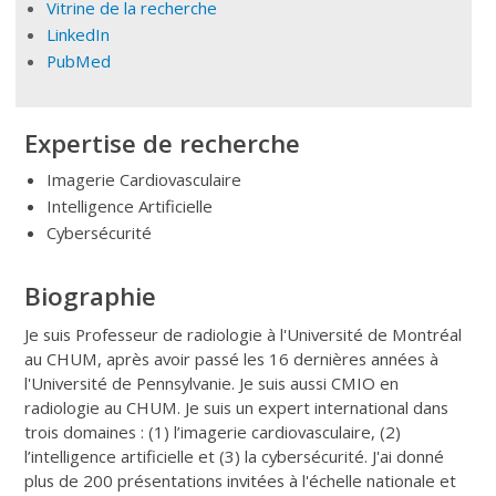
Vitrine de la recherche
LinkedIn
PubMed
Expertise de recherche
Imagerie Cardiovasculaire
Intelligence Artificielle
Cybersécurité
Biographie
Je suis Professeur de radiologie à l'Université de Montréal
au CHUM, après avoir passé les 16 dernières années à
l'Université de Pennsylvanie. Je suis aussi CMIO en
radiologie au CHUM. Je suis un expert international dans
trois domaines : (1) l’imagerie cardiovasculaire, (2)
l’intelligence artificielle et (3) la cybersécurité. J'ai donné
plus de 200 présentations invitées à l'échelle nationale et