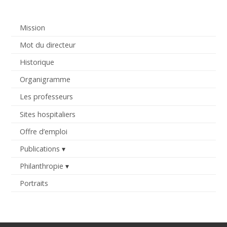
Mission
Mot du directeur
Historique
Organigramme
Les professeurs
Sites hospitaliers
Offre d’emploi
Publications
Philanthropie
Portraits