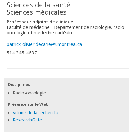
Sciences de la santé
Sciences médicales
Professeur adjoint de clinique
Faculté de médecine - Département de radiologie, radio-
oncologie et médecine nucléaire
patrick-olivier.decarie@umontreal.ca
514 345-4637
Disciplines
Radio-oncologie
Présence sur le Web
Vitrine de la recherche
ResearchGate