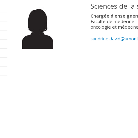
Sciences de la
Chargée d'enseignem
Faculté de médecine -
oncologie et médecine
sandrine.david@umont