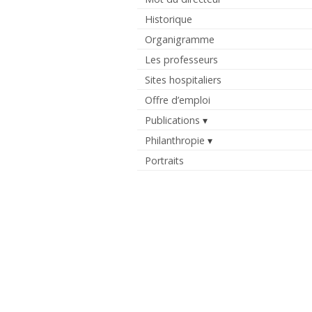
Historique
Organigramme
Les professeurs
Sites hospitaliers
Offre d’emploi
Publications
Philanthropie
Portraits