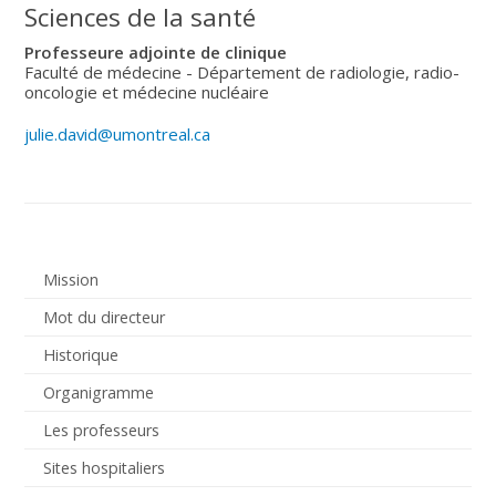
Sciences de la santé
Professeure adjointe de clinique
Faculté de médecine - Département de radiologie, radio-
oncologie et médecine nucléaire
julie.david@umontreal.ca
Mission
Mot du directeur
Historique
Organigramme
Les professeurs
Sites hospitaliers