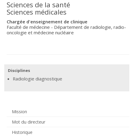
Sciences de la santé
Sciences médicales
Chargée d'enseignement de clinique
Faculté de médecine - Département de radiologie, radio-
oncologie et médecine nucléaire
Disciplines
Radiologie diagnostique
Mission
Mot du directeur
Historique