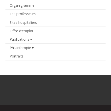
Organigramme
Les professeurs
Sites hospitaliers
Offre d’emploi
Publications
Philanthropie
Portraits