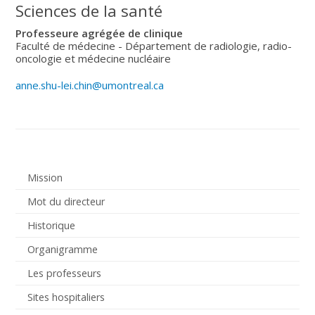
Sciences de la santé
Professeure agrégée de clinique
Faculté de médecine - Département de radiologie, radio-
oncologie et médecine nucléaire
anne.shu-lei.chin@umontreal.ca
Mission
Mot du directeur
Historique
Organigramme
Les professeurs
Sites hospitaliers