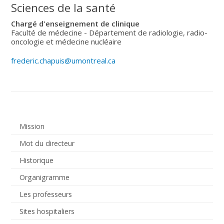
Sciences de la santé
Chargé d'enseignement de clinique
Faculté de médecine - Département de radiologie, radio-
oncologie et médecine nucléaire
frederic.chapuis@umontreal.ca
Mission
Mot du directeur
Historique
Organigramme
Les professeurs
Sites hospitaliers