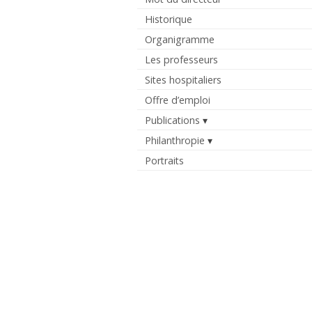
Historique
Organigramme
Les professeurs
Sites hospitaliers
Offre d’emploi
Publications
Philanthropie
Portraits