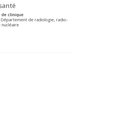
 santé
 de clinique
 Département de radiologie, radio-
 nucléaire