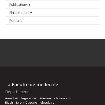
Publications
Philanthropie
Portraits
La Faculté de médecine
Départements
Anesthésiologie et de médecine de la douleur
Biochimie et médecine moléculaire