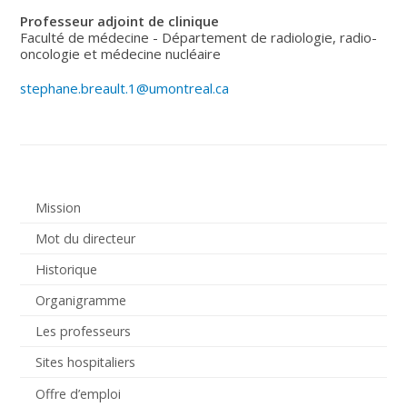
Professeur adjoint de clinique
Faculté de médecine - Département de radiologie, radio-
oncologie et médecine nucléaire
stephane.breault.1@umontreal.ca
Mission
Mot du directeur
Historique
Organigramme
Les professeurs
Sites hospitaliers
Offre d’emploi