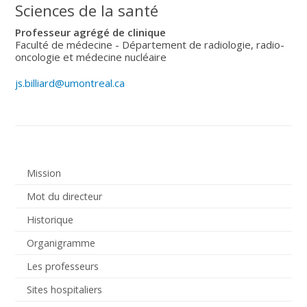
Sciences de la santé
Professeur agrégé de clinique
Faculté de médecine - Département de radiologie, radio-
oncologie et médecine nucléaire
js.billiard@umontreal.ca
Mission
Mot du directeur
Historique
Organigramme
Les professeurs
Sites hospitaliers