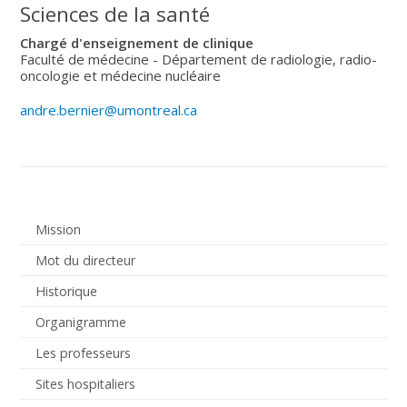
Sciences de la santé
Chargé d'enseignement de clinique
Faculté de médecine - Département de radiologie, radio-
oncologie et médecine nucléaire
andre.bernier@umontreal.ca
Mission
Mot du directeur
Historique
Organigramme
Les professeurs
Sites hospitaliers