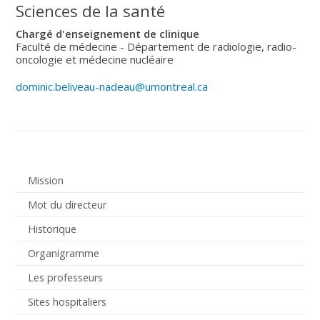
Sciences de la santé
Chargé d'enseignement de clinique
Faculté de médecine - Département de radiologie, radio-
oncologie et médecine nucléaire
dominic.beliveau-nadeau@umontreal.ca
Mission
Mot du directeur
Historique
Organigramme
Les professeurs
Sites hospitaliers