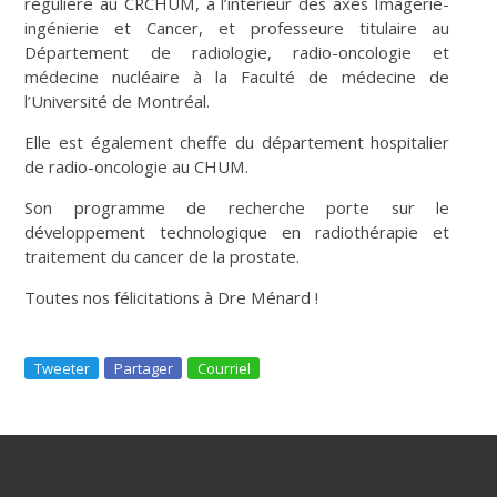
régulière au CRCHUM, à l’intérieur des axes Imagerie-
ingénierie et Cancer, et professeure titulaire au
Département de radiologie, radio-oncologie et
médecine nucléaire à la Faculté de médecine de
l’Université de Montréal.
Elle est également cheffe du département hospitalier
de radio-oncologie au CHUM.
Son programme de recherche porte sur le
développement technologique en radiothérapie et
traitement du cancer de la prostate.
Toutes nos félicitations à Dre Ménard !
Tweeter
Partager
Courriel