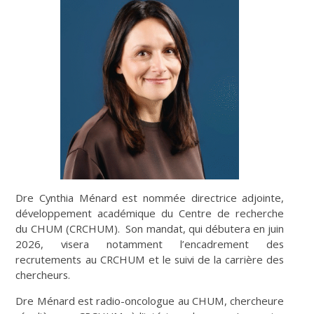
Dre Cynthia Ménard est nommée directrice adjointe,
développement académique du Centre de recherche
du CHUM (CRCHUM). Son mandat, qui débutera en juin
2026, visera notamment l’encadrement des
recrutements au CRCHUM et le suivi de la carrière des
chercheurs.
Dre Ménard est radio-oncologue au CHUM, chercheure