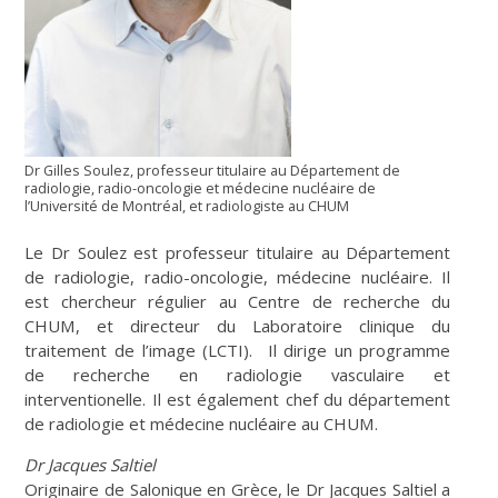
Dr Gilles Soulez, professeur titulaire au Département de
radiologie, radio-oncologie et médecine nucléaire de
l’Université de Montréal, et radiologiste au CHUM
Le Dr Soulez est professeur titulaire au Département
de radiologie, radio-oncologie, médecine nucléaire. Il
est chercheur régulier au Centre de recherche du
CHUM, et directeur du Laboratoire clinique du
traitement de l’image (LCTI). Il dirige un programme
de recherche en radiologie vasculaire et
interventionelle. Il est également chef du département
de radiologie et médecine nucléaire au CHUM.
Dr Jacques Saltiel
Originaire de Salonique en Grèce, le Dr Jacques Saltiel a