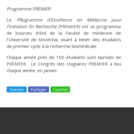
Programme PREMIER
Le
PRogramme d’Excellence en Médecine pour
l’Initiation En Recherche
(PREMIER) est un programme
de bourses d’été de la Faculté de médecine de
l’Université de Montréal, visant à initier des étudiants
de premier cycle à la recherche biomédicale.
Chaque année près de 100 étudiants sont lauréats de
PREMIER. Le Congrès des stagiaires PREMIER a lieu
chaque année, en janvier.
Tweeter
Partager
Courriel