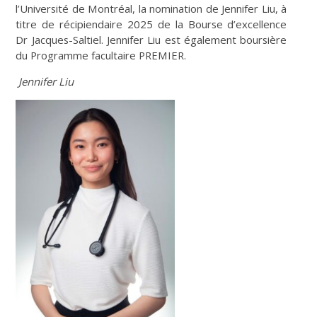
l’Université de Montréal, la nomination de Jennifer Liu, à
titre de récipiendaire 2025 de la Bourse d’excellence
Dr Jacques-Saltiel. Jennifer Liu est également boursière
du Programme facultaire PREMIER.
Jennifer Liu