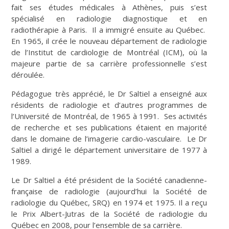
fait ses études médicales à Athènes, puis s’est
spécialisé en radiologie diagnostique et en
radiothérapie à Paris. Il a immigré ensuite au Québec.
En 1965, il crée le nouveau département de radiologie
de l’Institut de cardiologie de Montréal (ICM), où la
majeure partie de sa carrière professionnelle s’est
déroulée.
Pédagogue très apprécié, le Dr Saltiel a enseigné aux
résidents de radiologie et d’autres programmes de
l’Université de Montréal, de 1965 à 1991. Ses activités
de recherche et ses publications étaient en majorité
dans le domaine de l’imagerie cardio-vasculaire. Le Dr
Saltiel a dirigé le département universitaire de 1977 à
1989.
Le Dr Saltiel a été président de la Société canadienne-
française de radiologie (aujourd’hui la Société de
radiologie du Québec, SRQ) en 1974 et 1975. Il a reçu
le Prix Albert-Jutras de la Société de radiologie du
Québec en 2008, pour l’ensemble de sa carrière.