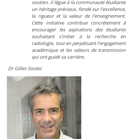
soutien, il lègue à la communauté étudiante
un héritage précieux, fondé sur l’excellence,
la rigueur et la valeur de l’enseignement.
Cette initiative contribue concrètement à
encourager les aspirations des étudiants
souhaitant s’initier à la recherche en
radiologie, tout en perpétuant l’engagement
académique et les valeurs de transmission
qui ont guidé sa carrière.
Dr Gilles Soulez