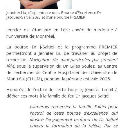
Jennifer Liu, récipiendaire de la Bourse d’Excellence Dr
Jacques-Saltiel 2025 et d’une bourse PREMIER
Jennifer est étudiante en 1ère année de médecine à
l’Université de Montréal.
La bourse Dr J-Saltiel et le programme PREMIER
permettront à Jennifer Liu de travailler au projet de
recherche
Navigation de nanoparticules par gradient
IRM
, sous la supervision du Dr Gilles Soulez, au Centre
de recherche du Centre Hospitalier de l’Université de
Montréal (CHUM), pendant la période estivale 2025.
Honorée de l’octroi de cette bourse, Jennifer tenait à
dédier ces mots à la famille de feu Dr Jacques Saltiel :
J’aimerais remercier la famille Saltiel pour
l’octroi de cette bourse d’excellence, qui
illustre l’engagement profond du Dr Saltiel
envers la formation de la relève.
Par ce