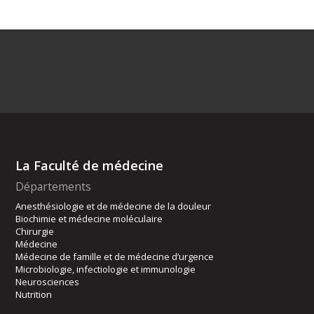
La Faculté de médecine
Départements
Anesthésiologie et de médecine de la douleur
Biochimie et médecine moléculaire
Chirurgie
Médecine
Médecine de famille et de médecine d’urgence
Microbiologie, infectiologie et immunologie
Neurosciences
Nutrition