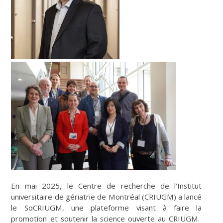
En mai 2025, le Centre de recherche de l’Institut
universitaire de gériatrie de Montréal (CRIUGM) a lancé
le SoCRIUGM, une plateforme visant à faire la
promotion et soutenir la science ouverte au CRIUGM.