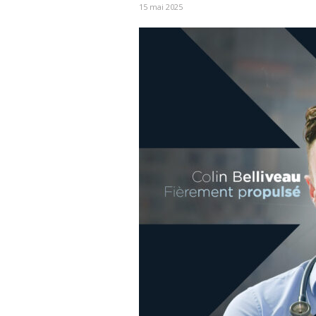
15 mai 2025