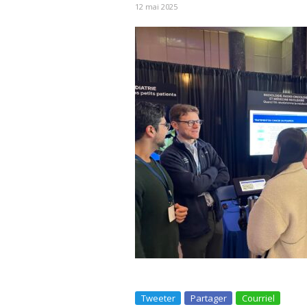
12 mai 2025
Tweeter
Partager
Courriel