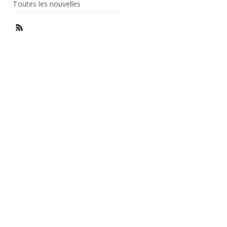
Toutes les nouvelles