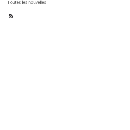
Toutes les nouvelles