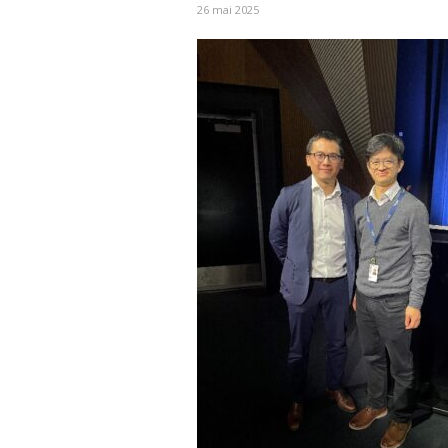
26 mai 2025