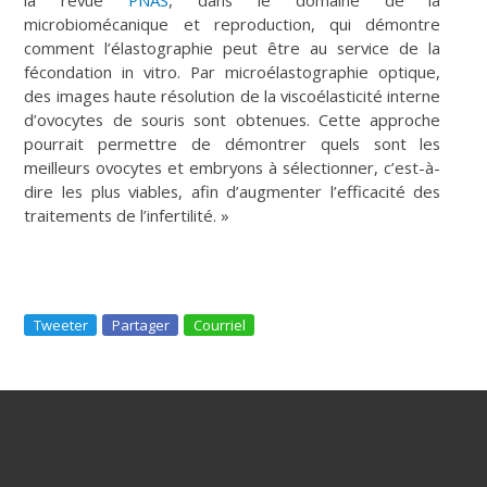
microbiomécanique et reproduction, qui démontre
comment l’élastographie peut être au service de la
fécondation in vitro. Par microélastographie optique,
des images haute résolution de la viscoélasticité interne
d’ovocytes de souris sont obtenues. Cette approche
pourrait permettre de démontrer quels sont les
meilleurs ovocytes et embryons à sélectionner, c’est-à-
dire les plus viables, afin d’augmenter l’efficacité des
traitements de l’infertilité. »
Tweeter
Partager
Courriel