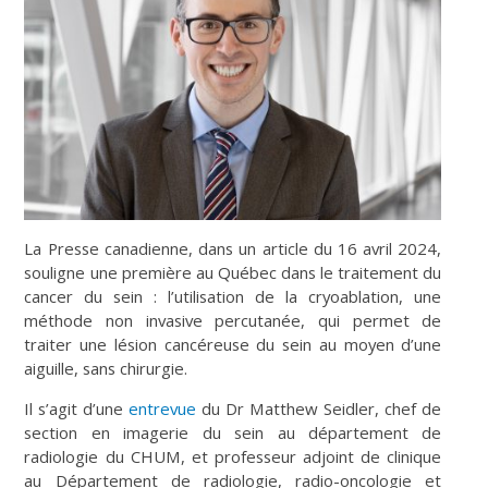
La Presse canadienne, dans un article du 16 avril 2024,
souligne une première au Québec dans le traitement du
cancer du sein : l’utilisation de la cryoablation, une
méthode non invasive percutanée, qui permet de
traiter une lésion cancéreuse du sein au moyen d’une
aiguille, sans chirurgie.
Il s’agit d’une
entrevue
du Dr Matthew Seidler, chef de
section en imagerie du sein au département de
radiologie du CHUM, et professeur adjoint de clinique
au Département de radiologie, radio-oncologie et