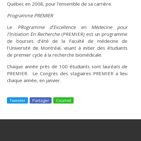
Québec en 2008, pour l’ensemble de sa carrière.
Programme PREMIER
Le
PRogramme d’Excellence en Médecine pour
l’Initiation En Recherche
(PREMIER) est un programme
de bourses d’été de la Faculté de médecine de
l’Université de Montréal, visant à initier des étudiants
de premier cycle à la recherche biomédicale.
Chaque année près de 100 étudiants sont lauréats de
PREMIER. Le Congrès des stagiaires PREMIER a lieu
chaque année, en janvier.
Tweeter
Partager
Courriel