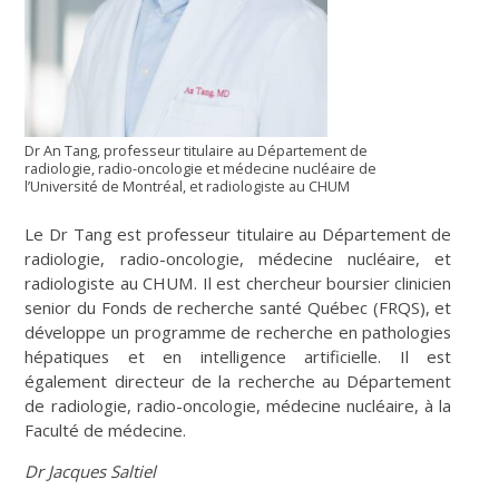
Dr An Tang, professeur titulaire au Département de
radiologie, radio-oncologie et médecine nucléaire de
l’Université de Montréal, et radiologiste au CHUM
Le Dr Tang est professeur titulaire au Département de
radiologie, radio-oncologie, médecine nucléaire, et
radiologiste au CHUM. Il est chercheur boursier clinicien
senior du Fonds de recherche santé Québec (FRQS), et
développe un programme de recherche en pathologies
hépatiques et en intelligence artificielle. Il est
également directeur de la recherche au Département
de radiologie, radio-oncologie, médecine nucléaire, à la
Faculté de médecine.
Dr Jacques Saltiel