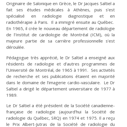
Originaire de Salonique en Grèce, le Dr Jacques Saltiel a
fait ses études médicales à Athènes, puis s’est
spécialisé en radiologie diagnostique et en
radiothérapie à Paris. Il a immigré ensuite au Québec.
En 1965, il crée le nouveau département de radiologie
de l’Institut de cardiologie de Montréal (ICM), où la
majeure partie de sa carrière professionnelle s’est
déroulée.
Pédagogue très apprécié, le Dr Saltiel a enseigné aux
résidents de radiologie et d’autres programmes de
l’Université de Montréal, de 1965 à 1991. Ses activités
de recherche et ses publications étaient en majorité
dans le domaine de l’imagerie cardio-vasculaire. Le Dr
Saltiel a dirigé le département universitaire de 1977 à
1989.
Le Dr Saltiel a été président de la Société canadienne-
française de radiologie (aujourd’hui la Société de
radiologie du Québec, SRQ) en 1974 et 1975. Il a reçu
le Prix Albert-Jutras de la Société de radiologie du