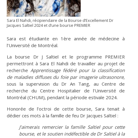
Sara El Nahdi, récipiendaire de la Bourse d’Excellement Dr
Jacques Saltiel 2024 et d’une bourse PREMIER
Sara est étudiante en 1ère année de médecine à
l’Université de Montréal.
La bourse Dr J Saltiel et le programme PREMIER
permettront à Sara El Nahdi de travailler au projet de
recherche
Apprentissage fédéré pour la classification
de maladies diffuses du foie par imagerie ultrasonore
,
sous la supervision du Dr An Tang, au Centre de
recherche du Centre Hospitalier de l’Université de
Montréal (CHUM), pendant la période estivale 2024.
Honorée de l’octroi de cette bourse, Sara tenait à
dédier ces mots à la famille de feu Dr Jacques Saltiel :
J’aimerais remercier la famille Saltiel pour cette
bourse, et le soutien indéfectible de Dr Saltiel à la