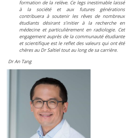
formation de la relève. Ce legs inestimable laissé
à la société et aux futures générations
contribuera à soutenir les rêves de nombreux
étudiants désirant s’initier à la recherche en
médecine et particulièrement en radiologie. Cet
engagement auprès de la communauté étudiante
et scientifique est le reflet des valeurs qui ont été
chères au Dr Saltiel tout au long de sa carrière.
Dr An Tang