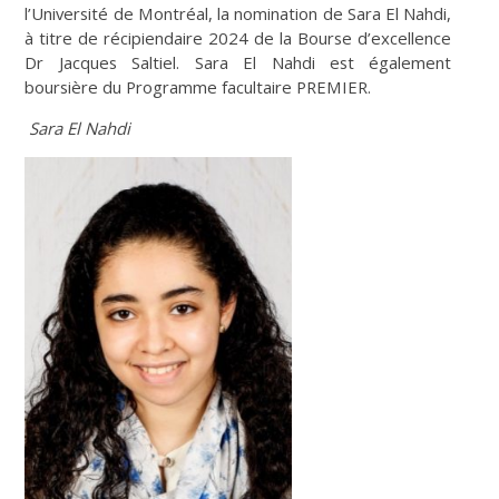
l’Université de Montréal, la nomination de Sara El Nahdi,
à titre de récipiendaire 2024 de la Bourse d’excellence
Dr Jacques Saltiel. Sara El Nahdi est également
boursière du Programme facultaire PREMIER.
Sara El Nahdi