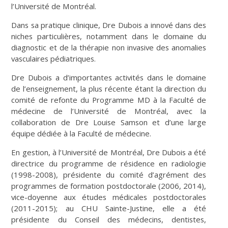
l’Université de Montréal.
Dans sa pratique clinique, Dre Dubois a innové dans des
niches particulières, notamment dans le domaine du
diagnostic et de la thérapie non invasive des anomalies
vasculaires pédiatriques.
Dre Dubois a d’importantes activités dans le domaine
de l’enseignement, la plus récente étant la direction du
comité de refonte du Programme MD à la Faculté de
médecine de l’Université de Montréal, avec la
collaboration de Dre Louise Samson et d’une large
équipe dédiée à la Faculté de médecine.
En gestion, à l’Université de Montréal, Dre Dubois a été
directrice du programme de résidence en radiologie
(1998-2008), présidente du comité d’agrément des
programmes de formation postdoctorale (2006, 2014),
vice-doyenne aux études médicales postdoctorales
(2011-2015); au CHU Sainte-Justine, elle a été
présidente du Conseil des médecins, dentistes,