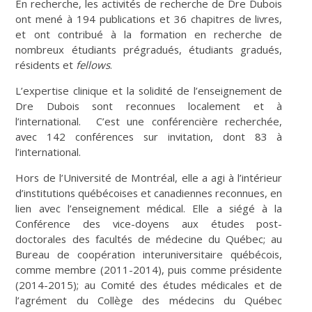
En recherche, les activités de recherche de Dre Dubois
ont mené à 194 publications et 36 chapitres de livres,
et ont contribué à la formation en recherche de
nombreux étudiants prégradués, étudiants gradués,
résidents et
fellows
.
L’expertise clinique et la solidité de l’enseignement de
Dre Dubois sont reconnues localement et à
l’international. C’est une conférencière recherchée,
avec 142 conférences sur invitation, dont 83 à
l’international.
Hors de l’Université de Montréal, elle a agi à l’intérieur
d’institutions québécoises et canadiennes reconnues, en
lien avec l’enseignement médical. Elle a siégé à la
Conférence des vice-doyens aux études post-
doctorales des facultés de médecine du Québec; au
Bureau de coopération interuniversitaire québécois,
comme membre (2011-2014), puis comme présidente
(2014-2015); au Comité des études médicales et de
l’agrément du Collège des médecins du Québec