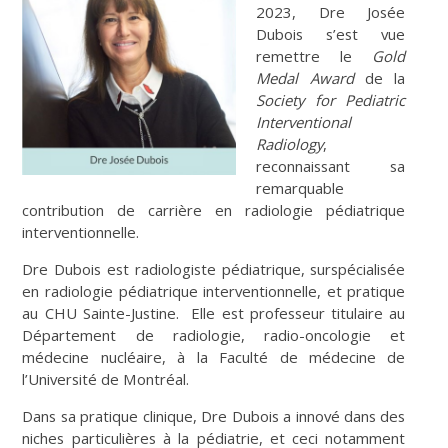
2023, Dre Josée
Dubois s’est vue
remettre le
Gold
Medal Award
de la
Society for Pediatric
Interventional
Radiology
,
reconnaissant sa
remarquable
contribution de carrière en radiologie pédiatrique
interventionnelle.
Dre Dubois est radiologiste pédiatrique, surspécialisée
en radiologie pédiatrique interventionnelle, et pratique
au CHU Sainte-Justine. Elle est professeur titulaire au
Département de radiologie, radio-oncologie et
médecine nucléaire, à la Faculté de médecine de
l’Université de Montréal.
Dans sa pratique clinique, Dre Dubois a innové dans des
niches particulières à la pédiatrie, et ceci notamment