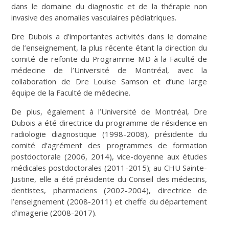
dans le domaine du diagnostic et de la thérapie non
invasive des anomalies vasculaires pédiatriques.
Dre Dubois a d’importantes activités dans le domaine
de l’enseignement, la plus récente étant la direction du
comité de refonte du Programme MD à la Faculté de
médecine de l’Université de Montréal, avec la
collaboration de Dre Louise Samson et d’une large
équipe de la Faculté de médecine.
De plus, également à l’Université de Montréal, Dre
Dubois a été directrice du programme de résidence en
radiologie diagnostique (1998-2008), présidente du
comité d’agrément des programmes de formation
postdoctorale (2006, 2014), vice-doyenne aux études
médicales postdoctorales (2011-2015); au CHU Sainte-
Justine, elle a été présidente du Conseil des médecins,
dentistes, pharmaciens (2002-2004), directrice de
l’enseignement (2008-2011) et cheffe du département
d’imagerie (2008-2017).