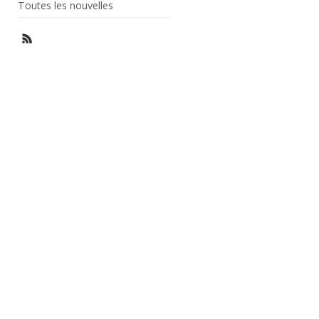
Toutes les nouvelles