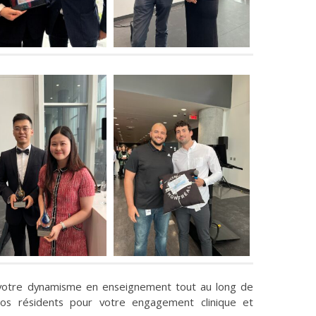
 votre dynamisme en enseignement tout au long de
os résidents pour votre engagement clinique et