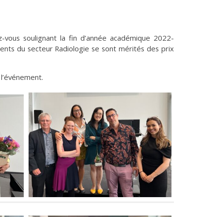
ez-vous soulignant la fin d’année académique 2022-
dents du secteur Radiologie se sont mérités des prix
 l’événement.