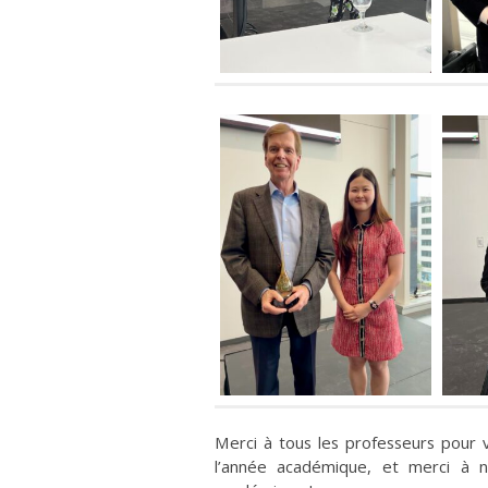
Merci à tous les professeurs pour
l’année académique, et merci à n