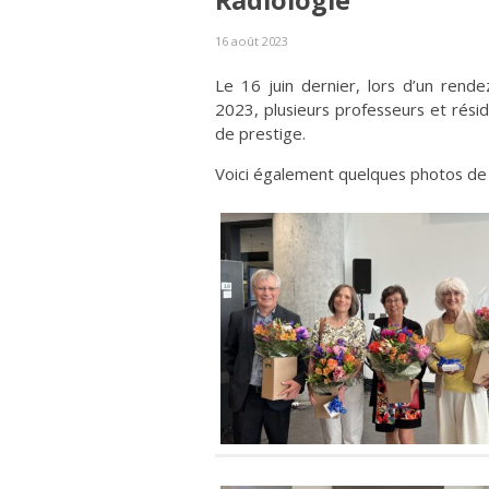
Radiologie
16 août 2023
Le 16 juin dernier, lors d’un rend
2023, plusieurs professeurs et rési
de prestige.
Voici également quelques photos de