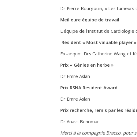
Dr Pierre Bourgouin, « Les tumeurs 
Meilleure équipe de travail
L’équipe de l’Institut de Cardiologie
Résident « Most valuable player » 
Ex-aequo: Drs Catherine Wang et K
Prix « Génies en herbe »
Dr Emre Aslan
Prix RSNA Resident Award
Dr Emre Aslan
Prix recherche, remis par les résid
Dr Anass Benomar
Merci à la compagnie Bracco, pour s