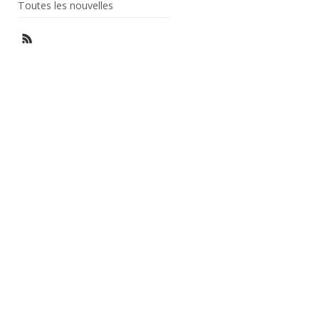
Toutes les nouvelles