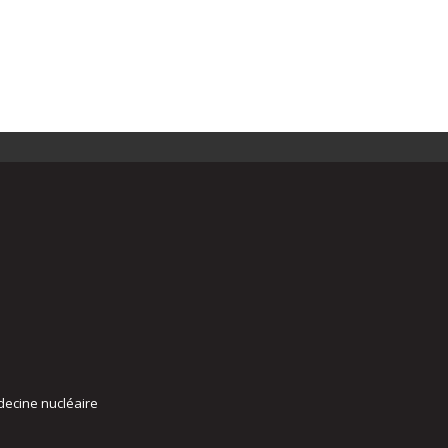
decine nucléaire