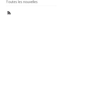
Toutes les nouvelles