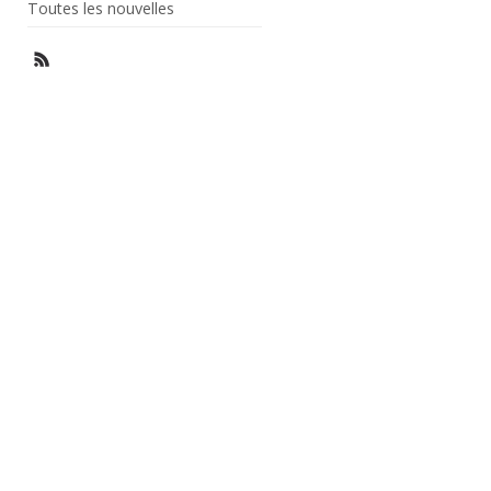
Toutes les nouvelles