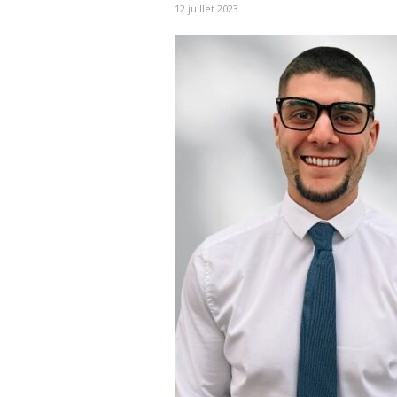
12 juillet 2023