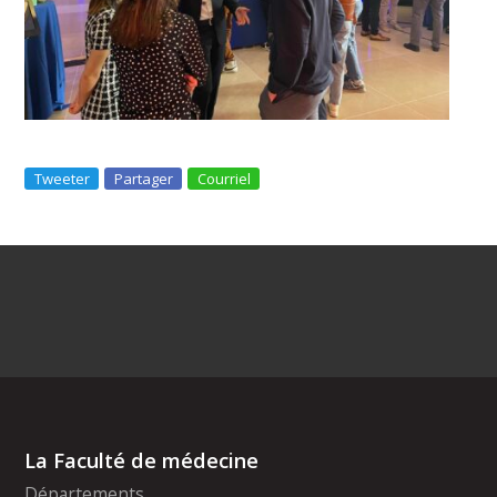
Tweeter
Partager
Courriel
La Faculté de médecine
Départements