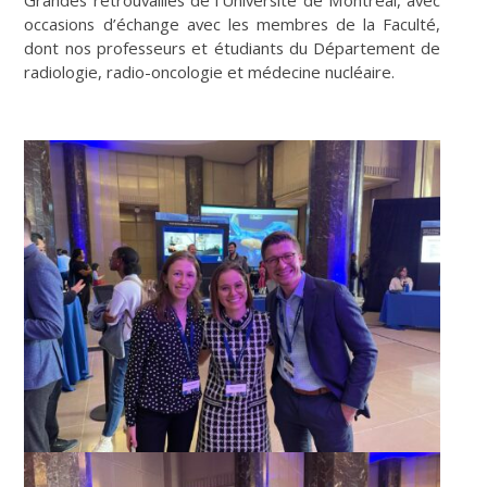
occasions d’échange avec les membres de la Faculté,
dont nos professeurs et étudiants du Département de
radiologie, radio-oncologie et médecine nucléaire.