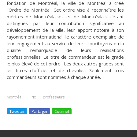
fondation de Montréal, la Ville de Montréal a créé
l’Ordre de Montréal. Cet ordre vise à reconnaître les
mérites de Montréalaises et de Montréalais s’étant
distingués par leur contribution significative au
développement de la ville, leur apport notoire à son
rayonnement international, le caractère exemplaire de
leur engagement au service de leurs concitoyens ou la
qualité remarquable de leurs réalisations
professionnelles. Le titre de commandeur est le grade
le plus élevé de cet ordre. Les deux autres grades sont
les titres d’officier et de chevalier. Seulement trois
commandeurs sont nommés à chaque année.
Montréal
Prix
professeurs
Tweeter
Partager
Courriel