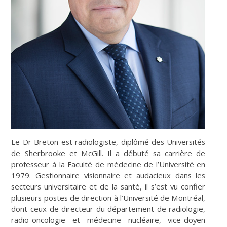
Le Dr Breton est radiologiste, diplômé des Universités
de Sherbrooke et McGill. Il a débuté sa carrière de
professeur à la Faculté de médecine de l’Université en
1979. Gestionnaire visionnaire et audacieux dans les
secteurs universitaire et de la santé, il s’est vu confier
plusieurs postes de direction à l’Université de Montréal,
dont ceux de directeur du département de radiologie,
radio-oncologie et médecine nucléaire, vice-doyen