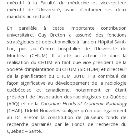
exécutif à la Faculté de médecine et vice-recteur
exécutif de l’Université, avant d’entamer ses deux
mandats au rectorat.
En parallèle à cette importante contribution
universitaire, Guy Breton a assumé des fonctions
stratégiques et opérationnelles à l’ancien Hôpital Saint-
Luc, puis au Centre hospitalier de l’Université de
Montréal (CHUM). Il a été un acteur clé dans la
réalisation du CHUM en tant que vice-président de la
Société d’implantation du CHUM (SICHUM) et directeur
de la planification du CHUM 2010. Il a contribué de
façon significative au développement de la radiologie
québécoise et canadienne, notamment en étant
président de l’Association des radiologistes du Québec
(ARQ) et de la
Canadian Heads of Academic Radiology
(CHAR). UdeM Nouvelles souligne qu’on doit également
au Dr Breton la constitution de plusieurs fonds de
recherche parrainés par le Fonds de recherche du
Québec ‒ Santé.