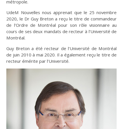
métropole.
UdeM Nouvelles nous apprenait que le 25 novembre
2020, le Dr Guy Breton a reçu le titre de commandeur
de l’Ordre de Montréal pour son rôle visionnaire au
cours de ses deux mandats de recteur à l’Université de
Montréal.
Guy Breton a été recteur de l’Université de Montréal
de juin 2010 à mai 2020. Il a également reçu le titre de
recteur émérite par l’Université.