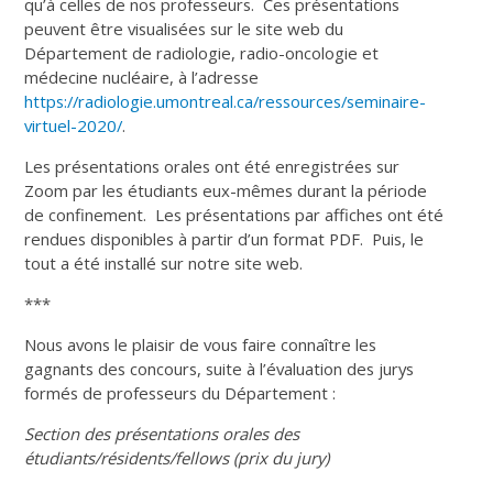
qu’à celles de nos professeurs. Ces présentations
peuvent être visualisées sur le site web du
Département de radiologie, radio-oncologie et
médecine nucléaire, à l’adresse
https://radiologie.umontreal.ca/ressources/seminaire-
virtuel-2020/
.
Les présentations orales ont été enregistrées sur
Zoom par les étudiants eux-mêmes durant la période
de confinement. Les présentations par affiches ont été
rendues disponibles à partir d’un format PDF. Puis, le
tout a été installé sur notre site web.
***
Nous avons le plaisir de vous faire connaître les
gagnants des concours, suite à l’évaluation des jurys
formés de professeurs du Département :
Section des présentations orales des
étudiants/résidents/fellows
(prix du jury)