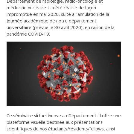
Département de radiologie, radio-oncologie et
médecine nucléaire. Il a été réalisé de façon
impromptue en mai 2020, suite à l’annulation de la
Journée académique de notre département
universitaire (prévue le 30 avril 2020), en raison de la
pandémie COVID-19.
Ce séminaire virtuel innove au Département. Il offre une
plateforme visuelle destinée aux présentations
scientifiques de nos étudiants/résidents/fellows, ainsi