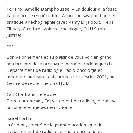
1er Prix,
Amélie Damphousse
– La douleur à la fosse
iliaque droite en pédiatrie : Approche systématique et
pratique à l’échographie (avec Ramy El-Jalbout, Heba
Elbaaly, Chantale Lapierre; radiologie, CHU Sainte-
Justine)
***
Bon visionnement et au plaisir de vous voir en grand
nombre lors de la prochaine Journée académique du
Département de radiologie, radio-oncologie et
médecine nucléaire, qui aura lieu le 4 février 2021, au
Centre de recherche du CHUM.
Carl Chartrand-Lefebvre
Directeur entrant, Département de radiologie, radio-
oncologie et médecine nucléaire
Israël Fortin
Président, comité de la Journée académique du
Département de radiologie, radio-oncologie et